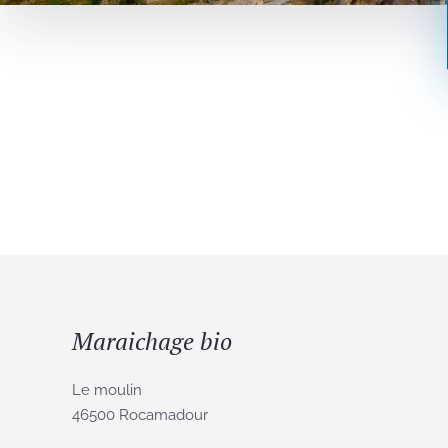
Maraichage bio
Le moulin
46500 Rocamadour