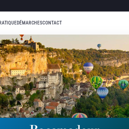
RATIQUE
DÉMARCHES
CONTACT