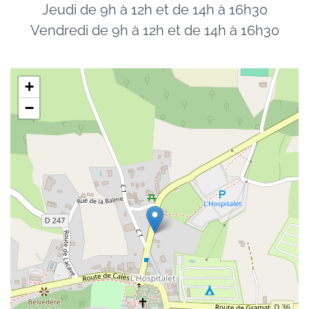
Jeudi de 9h à 12h et de 14h à 16h30
Vendredi de 9h à 12h et de 14h à 16h30
+
−