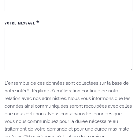
*
VOTRE MESSAGE
L'ensemble de ces données sont collectées sur la base de
notre intérêt légitime d'amélioration continue de notre
relation avec nos administrés. Nous vous informons que les
données ainsi communiquées seront recoupées avec celles
que nous détenons. Nous conservons les données que
vous nous communiquez pour la durée nécessaire au
traitement de votre demande et pour une durée maximale
de 3 ans (36 mois) après réalisation des services.