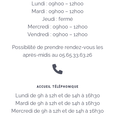
Lundi : 09h00 – 12h00
Mardi : 09h00 – 12h00
Jeudi : fermé
Mercredi : 09h00 – 12h00
Vendredi : 09h00 – 12h00
Possibilité de prendre rendez-vous les
après-midis au 05.65.33.63.26
ACCUEIL TÉLÉPHONIQUE
Lundi de 9h à 12h et de 14h à 16h30
Mardi de 9h à 12h et de 14h à 16h30
Mercredi de 9h à 12h et de 14h à 16h30