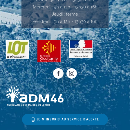
Mercredi : 9h à 12h - 13h30 à 16h
Jeudi : fermé
Vendredi : 9h à 12h - 13h30 à 16h
JE M'INSCRIS AU SERVICE D'ALERTE