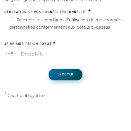
*
UTILISATION DE VOS DONNÉES PERSONNELLES
J'accepte les conditions d'utilisation de mes données
personnelles conformément aux détails ci-dessus
*
JE NE SUIS PAS UN ROBOT
2
+
8
=
*
Champ obligatoire.