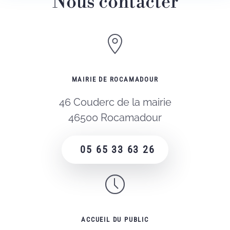
Nous contacter
MAIRIE DE ROCAMADOUR
46 Couderc de la mairie
46500 Rocamadour
05 65 33 63 26
ACCUEIL DU PUBLIC