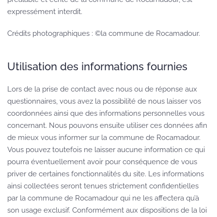
expressément interdit.
Crédits photographiques : ©la commune de Rocamadour.
Utilisation des informations fournies
Lors de la prise de contact avec nous ou de réponse aux
questionnaires, vous avez la possibilité de nous laisser vos
coordonnées ainsi que des informations personnelles vous
concernant. Nous pouvons ensuite utiliser ces données afin
de mieux vous informer sur la commune de Rocamadour.
Vous pouvez toutefois ne laisser aucune information ce qui
pourra éventuellement avoir pour conséquence de vous
priver de certaines fonctionnalités du site. Les informations
ainsi collectées seront tenues strictement confidentielles
par la commune de Rocamadour qui ne les affectera qu’à
son usage exclusif. Conformément aux dispositions de la loi