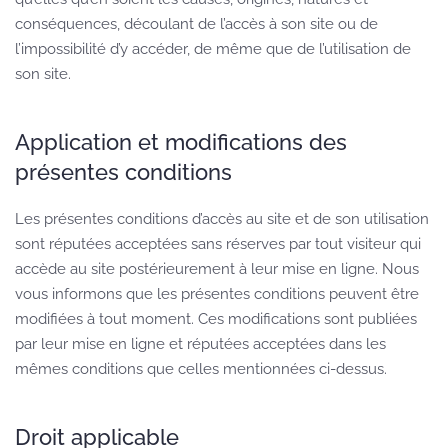
conséquences, découlant de l’accès à son site ou de
l’impossibilité d’y accéder, de même que de l’utilisation de
son site.
Application et modifications des
présentes conditions
Les présentes conditions d’accès au site et de son utilisation
sont réputées acceptées sans réserves par tout visiteur qui
accède au site postérieurement à leur mise en ligne. Nous
vous informons que les présentes conditions peuvent être
modifiées à tout moment. Ces modifications sont publiées
par leur mise en ligne et réputées acceptées dans les
mêmes conditions que celles mentionnées ci-dessus.
Droit applicable