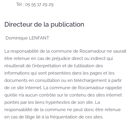
Tél : 05 55 17 29 29
Directeur de la publication
Dominique LENFANT
La responsabilité de la commune de Rocamadour ne saurait
être retenue en cas de préjudice direct ou indirect qui
résulterait de l’interprétation et de l’utilisation des
informations qui sont présentées dans les pages et les
documents en consultation ou en téléchargement à partir
de ce site Internet. La commune de Rocamadour rappelle
qu’elle n’a aucun contrôle sur le contenu des sites internet
pointés par les liens hypertextes de son site. La
responsabilité de la commune ne peut donc être retenue
en cas de litige lié à la fréquentation de ces sites.