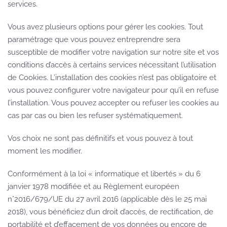
services.
Vous avez plusieurs options pour gérer les cookies. Tout
paramétrage que vous pouvez entreprendre sera
susceptible de modifier votre navigation sur notre site et vos
conditions d’accès à certains services nécessitant l’utilisation
de Cookies. L’installation des cookies n’est pas obligatoire et
vous pouvez configurer votre navigateur pour qu’il en refuse
l’installation. Vous pouvez accepter ou refuser les cookies au
cas par cas ou bien les refuser systématiquement.
Vos choix ne sont pas définitifs et vous pouvez à tout
moment les modifier.
Conformément à la loi « informatique et libertés » du 6
janvier 1978 modifiée et au Règlement européen
n°2016/679/UE du 27 avril 2016 (applicable dès le 25 mai
2018), vous bénéficiez d’un droit d’accès, de rectification, de
portabilité et d’effacement de vos données ou encore de