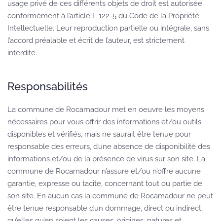
usage privé de ces différents objets de droit est autorisée
conformément à l’article L 122-5 du Code de la Propriété
Intellectuelle. Leur reproduction partielle ou intégrale, sans
l’accord préalable et écrit de l’auteur, est strictement
interdite.
Responsabilités
La commune de Rocamadour met en oeuvre les moyens
nécessaires pour vous offrir des informations et/ou outils
disponibles et vérifiés, mais ne saurait être tenue pour
responsable des erreurs, d’une absence de disponibilité des
informations et/ou de la présence de virus sur son site. La
commune de Rocamadour n’assure et/ou n’offre aucune
garantie, expresse ou tacite, concernant tout ou partie de
son site. En aucun cas la commune de Rocamadour ne peut
être tenue responsable d’un dommage, direct ou indirect,
qu’elles qu’en soient les causes, origines, natures et