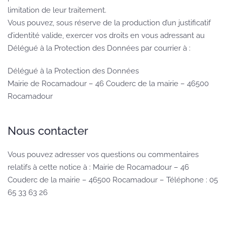
limitation de leur traitement.
Vous pouvez, sous réserve de la production d’un justificatif
d’identité valide, exercer vos droits en vous adressant au
Délégué à la Protection des Données par courrier à :
Délégué à la Protection des Données
Mairie de Rocamadour
– 46 Couderc de la mairie –
46500
Rocamadour
Nous contacter
Vous pouvez adresser vos questions ou commentaires
relatifs à cette notice à : Mairie de Rocamadour
– 46
Couderc de la mairie –
46500 Rocamadour
– Téléphone : 05
65 33 63 26