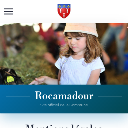
Skip to main content
Rocamadour
Site officiel de la Commune