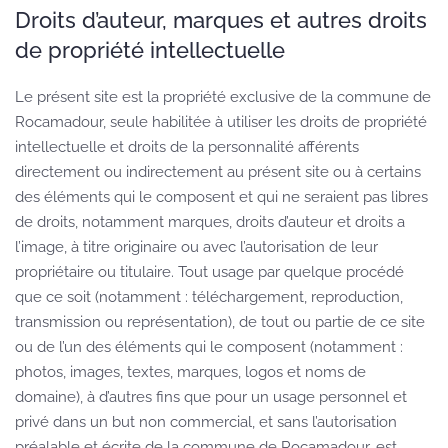
Droits d’auteur, marques et autres droits
de propriété intellectuelle
Le présent site est la propriété exclusive de la commune de
Rocamadour, seule habilitée à utiliser les droits de propriété
intellectuelle et droits de la personnalité afférents
directement ou indirectement au présent site ou à certains
des éléments qui le composent et qui ne seraient pas libres
de droits, notamment marques, droits d’auteur et droits a
l’image, à titre originaire ou avec l’autorisation de leur
propriétaire ou titulaire. Tout usage par quelque procédé
que ce soit (notamment : téléchargement, reproduction,
transmission ou représentation), de tout ou partie de ce site
ou de l’un des éléments qui le composent (notamment :
photos, images, textes, marques, logos et noms de
domaine), à d’autres fins que pour un usage personnel et
privé dans un but non commercial, et sans l’autorisation
préalable et écrite de la commune de Rocamadour, est