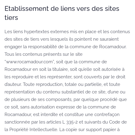
Etablissement de liens vers des sites
tiers
Les liens hypertextes externes mis en place et les contenus
des sites de tiers vers lesquels ils pointent ne sauraient
engager la responsabilité de la commune de Rocamadour.
Tous les contenus présents sur le site
“www.rocamadour.com”, soit que la commune de
Rocamadour en soit la titulaire, soit qu’elle soit autorisée à
les reproduire et les représenter, sont couverts par le droit
d’auteur. Toute reproduction, totale ou partielle, et toute
représentation du contenu substantiel de ce site, d’une ou
de plusieurs de ses composants, par quelque procédé que
ce soit, sans autorisation expresse de la commune de
Rocamadour, est interdite et constitue une contrefaçon
sanctionnée par les articles L 335-2 et suivants du Code de
la Propriété Intellectuelle. La copie sur support papier à