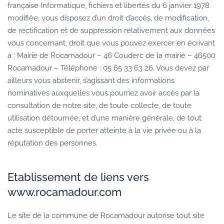
française Informatique, fichiers et libertés du 6 janvier 1978
modifiée, vous disposez d’un droit d’accès, de modification,
de rectification et de suppression relativement aux données
vous concernant, droit que vous pouvez exercer en écrivant
à : Mairie de Rocamadour
– 46 Couderc de la mairie –
46500
Rocamadour – Téléphone : 05 65 33 63 26. Vous devez par
ailleurs vous abstenir, s’agissant des informations
nominatives auxquelles vous pourriez avoir accès par la
consultation de notre site, de toute collecte, de toute
utilisation détournée, et d’une manière générale, de tout
acte susceptible de porter atteinte à la vie privée ou à la
réputation des personnes.
Etablissement de liens vers
www.rocamadour.com
Le site de la commune de Rocamadour autorise tout site