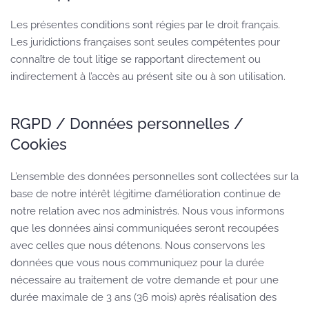
Les présentes conditions sont régies par le droit français.
Les juridictions françaises sont seules compétentes pour
connaître de tout litige se rapportant directement ou
indirectement à l’accès au présent site ou à son utilisation.
RGPD / Données personnelles /
Cookies
L’ensemble d
es données personnelles sont collectées sur la
base de notre intérêt légitime d’amélioration continue de
notre relation avec nos administrés. Nous vous informons
que les données ainsi communiquées seront recoupées
avec celles que nous détenons. Nous conservons les
données que vous nous communiquez pour la durée
nécessaire au traitement de votre demande et pour une
durée maximale de 3 ans (36 mois) après réalisation des