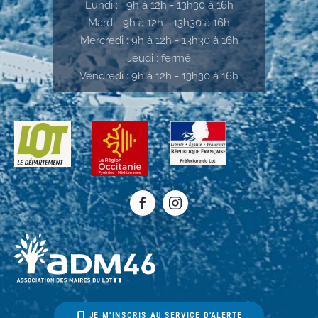
Lundi : 9h à 12h - 13h30 à 16h
Mardi : 9h à 12h - 13h30 à 16h
Mercredi : 9h à 12h - 13h30 à 16h
Jeudi : fermé
Vendredi : 9h à 12h - 13h30 à 16h
JE M'INSCRIS AU SERVICE D'ALERTE