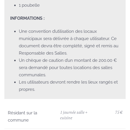
1 poubelle
INFORMATIONS :
Une convention d’utilisation des locaux
municipaux sera délivrée à chaque utilisateur. Ce
document devra être complété, signé et remis au
Responsable des Salles.
Un chèque de caution d’un montant de 200.00 €
sera demandé pour toutes locations des salles
communales.
Les utilisateurs devront rendre les lieux rangés et
propres.
1 journée salle +
75 €
Résidant sur la
cuisine
commune