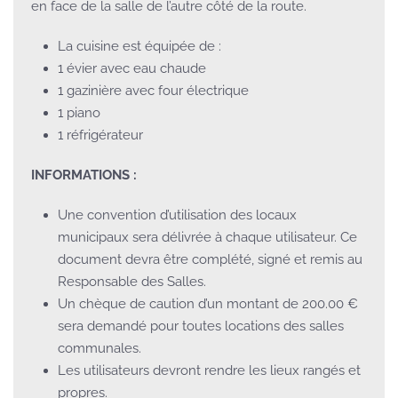
en face de la salle de l’autre côté de la route.
La cuisine est équipée de :
1 évier avec eau chaude
1 gazinière avec four électrique
1 piano
1 réfrigérateur
INFORMATIONS :
Une convention d’utilisation des locaux
municipaux sera délivrée à chaque utilisateur. Ce
document devra être complété, signé et remis au
Responsable des Salles.
Un chèque de caution d’un montant de 200.00 €
sera demandé pour toutes locations des salles
communales.
Les utilisateurs devront rendre les lieux rangés et
propres.