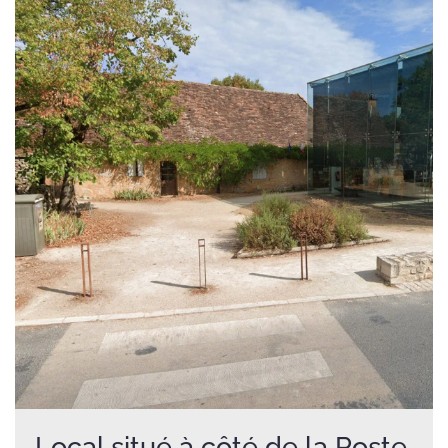
Local situé à côté de la Poste