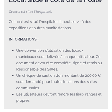
Ce local est situé l’hospitalet.
Ce local est situé l’hospitalet. Il peut servir à des
expositions et autres manifestations.
INFORMATIONS :
Une convention d’utilisation des locaux
municipaux sera délivrée à chaque utilisateur. Ce
document devra être complété, signé et remis au
Responsable des Salles.
Un chèque de caution d’un montant de 200.00 €
sera demandé pour toutes locations des salles
communales.
Les utilisateurs devront rendre les lieux rangés et
propres.