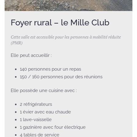
Foyer rural – le Mille Club
Cette salle est accessible pour les personnes à mobilité réduite
(PMR)
Elle peut accueillir :
140 personnes pour un repas
150 / 160 personnes pour des réunions
Elle possède une cuisine avec :
2 réfrigérateurs
1 évier avec eau chaude
1 lave-vaisselle
1 gazinière avec four électrique
4 tables de service