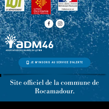
JE M'INSCRIS AU SERVICE D'ALERTE
Site officiel de la commune de
Rocamadour.