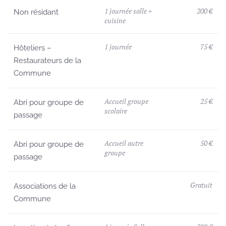
1 journée salle +
200 €
Non résidant
cuisine
1 journée
75 €
Hôteliers –
Restaurateurs de la
Commune
Accueil groupe
25 €
Abri pour groupe de
scolaire
passage
Accueil autre
50 €
Abri pour groupe de
groupe
passage
Gratuit
Associations de la
Commune