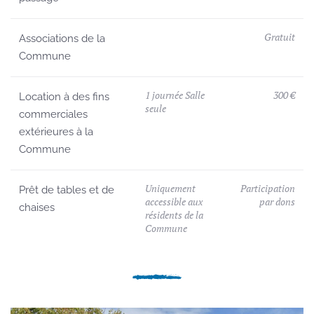
Gratuit
Associations de la
Commune
1 journée Salle
300 €
Location à des fins
seule
commerciales
extérieures à la
Commune
Uniquement
Participation
Prêt de tables et de
accessible aux
par dons
chaises
résidents de la
Commune