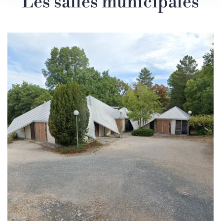
Les salles municipales