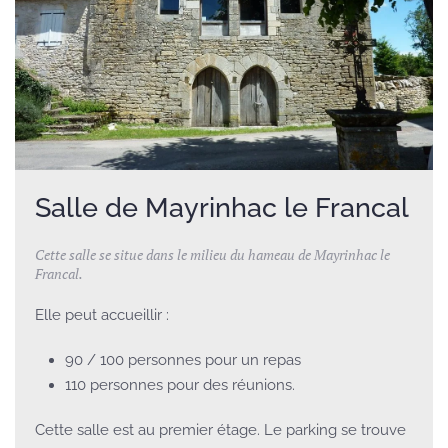
Salle de Mayrinhac le Francal
Cette salle se situe dans le milieu du hameau de Mayrinhac le
Francal.
Elle peut accueillir :
90 / 100 personnes pour un repas
110 personnes pour des réunions.
Cette salle est au premier étage. Le parking se trouve