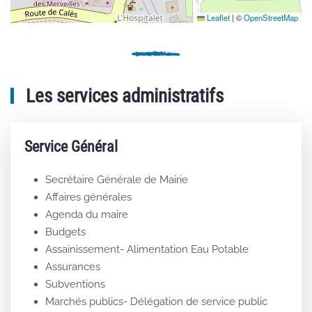
Leaflet
|
©
OpenStreetMap
Les services administratifs
Service Général
Secrétaire Générale de Mairie
Affaires générales
Agenda du maire
Budgets
Assainissement- Alimentation Eau Potable
Assurances
Subventions
Marchés publics- Délégation de service public