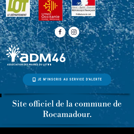
JE M'INSCRIS AU SERVICE D'ALERTE
Site officiel de la commune de
Rocamadour.