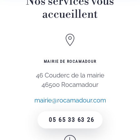
Nos services vous
accueillent
MAIRIE DE ROCAMADOUR
46 Couderc de la mairie
46500 Rocamadour
mairie@rocamadour.com
05 65 33 63 26