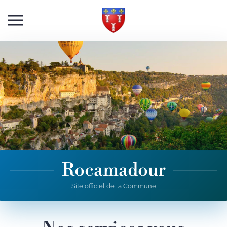
Skip to main content
Rocamadour
Site officiel de la Commune