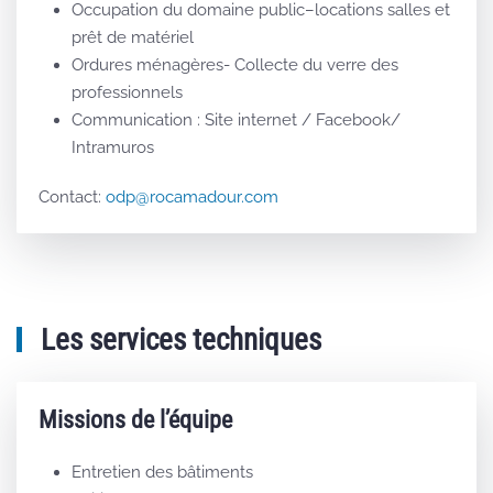
Occupation du domaine public–locations salles et
prêt de matériel
Ordures ménagères- Collecte du verre des
professionnels
Communication : Site internet / Facebook/
Intramuros
Contact:
odp@rocamadour.com
Les services techniques
Missions de l’équipe
Entretien des bâtiments