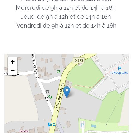
Mercredi de 9h à 12h et de 14h à 16h
Jeudi de 9h à 12h et de 14h à 16h
Vendredi de 9h à 12h et de 14h à 16h
+
−