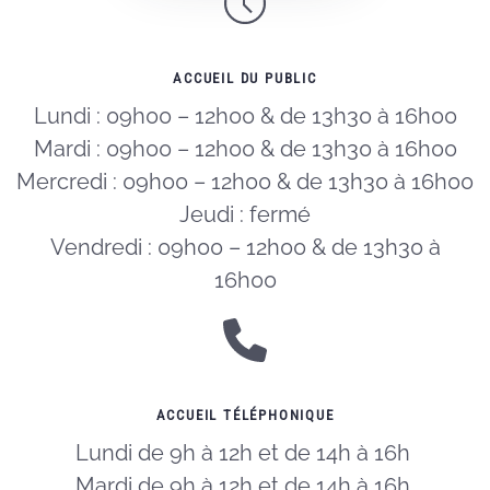
ACCUEIL DU PUBLIC
Lundi : 09h00 – 12h00 & de 13h30 à 16h00
Mardi : 09h00 – 12h00 & de 13h30 à 16h00
Mercredi : 09h00 – 12h00 & de 13h30 à 16h00
Jeudi : fermé
Vendredi : 09h00 – 12h00 & de 13h30 à
16h00
ACCUEIL TÉLÉPHONIQUE
Lundi de 9h à 12h et de 14h à 16h
Mardi de 9h à 12h et de 14h à 16h